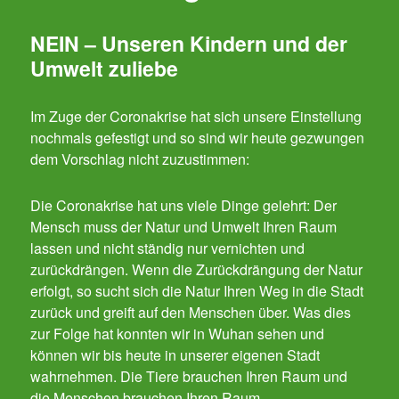
NEIN – Unseren Kindern und der
Umwelt zuliebe
Im Zuge der Coronakrise hat sich unsere Einstellung
nochmals gefestigt und so sind wir heute gezwungen
dem Vorschlag nicht zuzustimmen:
Die Coronakrise hat uns viele Dinge gelehrt: Der
Mensch muss der Natur und Umwelt Ihren Raum
lassen und nicht ständig nur vernichten und
zurückdrängen. Wenn die Zurückdrängung der Natur
erfolgt, so sucht sich die Natur Ihren Weg in die Stadt
zurück und greift auf den Menschen über. Was dies
zur Folge hat konnten wir in Wuhan sehen und
können wir bis heute in unserer eigenen Stadt
wahrnehmen. Die Tiere brauchen Ihren Raum und
die Menschen brauchen Ihren Raum.