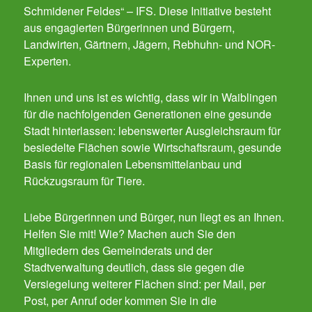
Schmidener Feldes“ – IFS. Diese Initiative besteht
aus engagierten Bürgerinnen und Bürgern,
Landwirten, Gärtnern, Jägern, Rebhuhn- und NOR-
Experten.
Ihnen und uns ist es wichtig, dass wir in Waiblingen
für die nachfolgenden Generationen eine gesunde
Stadt hinterlassen: lebenswerter Ausgleichsraum für
besiedelte Flächen sowie Wirtschaftsraum, gesunde
Basis für regionalen Lebensmittelanbau und
Rückzugsraum für Tiere.
Liebe Bürgerinnen und Bürger, nun liegt es an Ihnen.
Helfen Sie mit! Wie? Machen auch Sie den
Mitgliedern des Gemeinderats und der
Stadtverwaltung deutlich, dass sie gegen die
Versiegelung weiterer Flächen sind: per Mail, per
Post, per Anruf oder kommen Sie in die