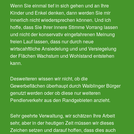
Wenn Sie einmal tief in sich gehen und an Ihre
Kinder und Enkel denken, dann werden Sie mir
innerlich nicht wiedersprechen können. Und ich
hoffe, dass Sie Ihrer innere Stimme Vorrang lassen
und nicht der konservativ eingefahrenen Meinung
freien Lauf lassen, dass nur durch neue
wirtscahftliche Ansiedelung und und Versiegelung
der Flächen Wachstum und Wohlstand entstehen
kann.
Desweiteren wissen wir nicht, ob die
Gewerbeflächen überhaupt durch Waiblinger Bürger
genutzt werden oder ob diese nur weiteren
Pendlerverkehr aus den Randgebieten anzieht.
Sehr geehrte Verwaltung, wir schätzen Ihre Arbeit
sehr, aber in der heutigen Zeit müssen wir dieses
Zeichen setzen und darauf hoffen, dass dies auch