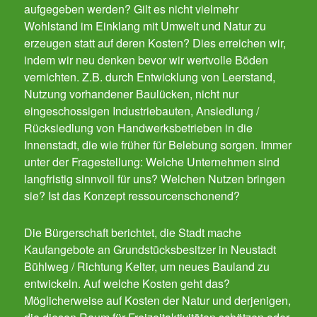
aufgegeben werden? Gilt es nicht vielmehr
Wohlstand im Einklang mit Umwelt und Natur zu
erzeugen statt auf deren Kosten? Dies erreichen wir,
indem wir neu denken bevor wir wertvolle Böden
vernichten. Z.B. durch Entwicklung von Leerstand,
Nutzung vorhandener Baulücken, nicht nur
eingeschossigen Industriebauten, Ansiedlung /
Rücksiedlung von Handwerksbetrieben in die
Innenstadt, die wie früher für Belebung sorgen. Immer
unter der Fragestellung: Welche Unternehmen sind
langfristig sinnvoll für uns? Welchen Nutzen bringen
sie? Ist das Konzept ressourcenschonend?
Die Bürgerschaft berichtet, die Stadt mache
Kaufangebote an Grundstücksbesitzer in Neustadt
Bühlweg / Richtung Kelter, um neues Bauland zu
entwickeln. Auf welche Kosten geht das?
Möglicherweise auf Kosten der Natur und derjenigen,