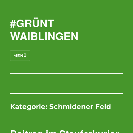
#GRÜNT
WAIBLINGEN
MENÜ
Kategorie:
Schmidener Feld