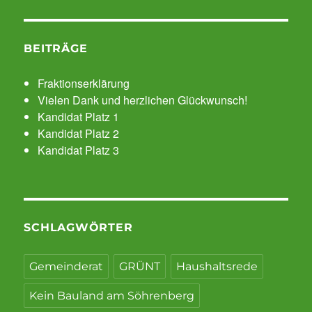
BEITRÄGE
Fraktionserklärung
Vielen Dank und herzlichen Glückwunsch!
Kandidat Platz 1
Kandidat Platz 2
Kandidat Platz 3
SCHLAGWÖRTER
Gemeinderat
GRÜNT
Haushaltsrede
Kein Bauland am Söhrenberg