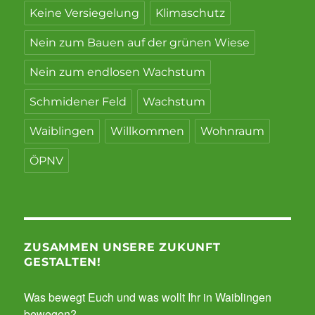
Keine Versiegelung
Klimaschutz
Nein zum Bauen auf der grünen Wiese
Nein zum endlosen Wachstum
Schmidener Feld
Wachstum
Waiblingen
Willkommen
Wohnraum
ÖPNV
ZUSAMMEN UNSERE ZUKUNFT
GESTALTEN!
Was bewegt Euch und was wollt Ihr in Waiblingen
bewegen?