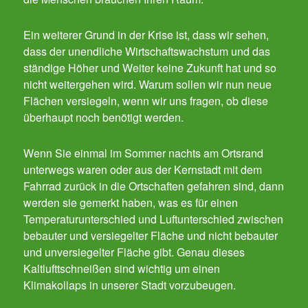
Ein weiterer Grund in der Krise ist, dass wir sehen,
dass der unendliche Wirtschaftswachstum und das
ständige Höher und Weiter keine Zukunft hat und so
nicht weitergehen wird. Warum sollen wir nun neue
Flächen versiegeln, wenn wir uns fragen, ob diese
überhaupt noch benötigt werden.
Wenn Sie einmal im Sommer nachts am Ortsrand
unterwegs waren oder aus der Kernstadt mit dem
Fahrrad zurück in die Ortschaften gefahren sind, dann
werden sie gemerkt haben, was es für einen
Temperaturunterschied und Luftunterschied zwischen
bebauter und versiegelter Fläche und nicht bebauter
und unversiegelter Fläche gibt. Genau dieses
Kaltlufttschneißen sind wichtig um einen
Klimakollaps in unserer Stadt vorzubeugen.