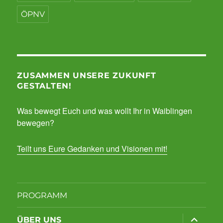
ÖPNV
ZUSAMMEN UNSERE ZUKUNFT
GESTALTEN!
Was bewegt Euch und was wollt Ihr in Waiblingen
bewegen?
Teilt uns Eure Gedanken und Visionen mit!
PROGRAMM
Unterme
ÜBER UNS