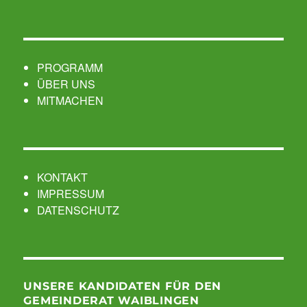
PROGRAMM
ÜBER UNS
MITMACHEN
KONTAKT
IMPRESSUM
DATENSCHUTZ
UNSERE KANDIDATEN FÜR DEN
GEMEINDERAT WAIBLINGEN