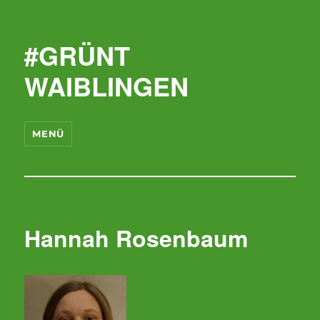
#GRÜNT
WAIBLINGEN
MENÜ
Hannah Rosenbaum