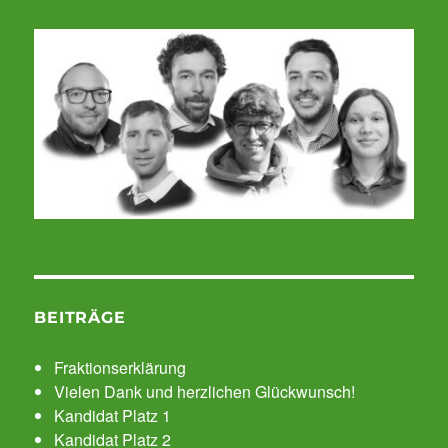
BEITRÄGE
Fraktionserklärung
Vielen Dank und herzlichen Glückwunsch!
Kandidat Platz 1
Kandidat Platz 2