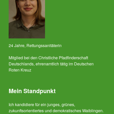
24 Jahre, Rettungssanitäterin
Mitglied bei den Christliche Pfadfinderschaft
Deutschlands, ehrenamtlich tätig im Deutschen
Roten Kreuz
Mein Standpunkt
Ich kandidiere für ein junges, grünes,
zukunftsorientiertes und demokratisches Waiblingen.