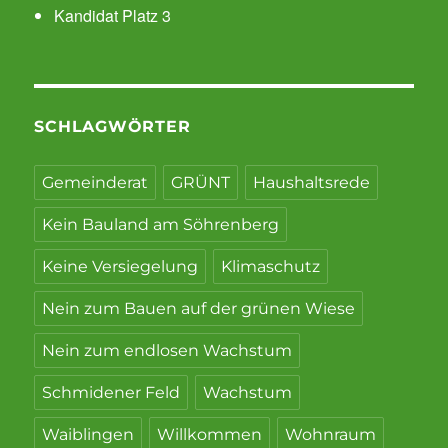
Kandidat Platz 3
SCHLAGWÖRTER
Gemeinderat
GRÜNT
Haushaltsrede
Kein Bauland am Söhrenberg
Keine Versiegelung
Klimaschutz
Nein zum Bauen auf der grünen Wiese
Nein zum endlosen Wachstum
Schmidener Feld
Wachstum
Waiblingen
Willkommen
Wohnraum