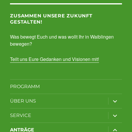
ZUSAMMEN UNSERE ZUKUNFT
GESTALTEN!
Was bewegt Euch und was wollt Ihr in Waiblingen
bewegen?
Teilt uns Eure Gedanken und Visionen mit!
PROGRAMM
Unterme
ÜBER UNS
anzeigen
Unterme
SERVICE
anzeigen
Unterme
ANTRÄGE