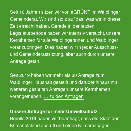
Seit 10 Jahren sitzen wir von #GRÜNT im Waiblinger
Gemeinderat. Wir sind stolz auf das, was wir in dieser
Zeit erreicht haben. Gerade in der letzten
Legislaturperiode haben wir intensiv versucht, unsere
Kernthemen für alle Waiblingerinnen und Waiblinger
voranzubringen. Dies haben wir in jeder Ausschuss-
und Gemeinderatssitzung, aber auch durch unsere
Anträge getan.
Seit 2019 haben wir mehr als 30 Anträge zum
Waiblinger Haushalt gestellt und darüber hinaus mit
weiteren gezielten Anträgen unsere Kernthemen
vorangetrieben.
… zu den Anträgen
Unsere Anträge für mehr Umweltschutz
Bereits 2019 haben wir beantragt, dass die Stadt den
Klimanotstand ausruft und einen Klimamanager