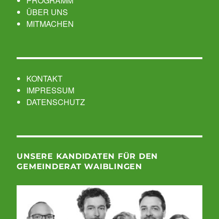
PROGRAMM
ÜBER UNS
MITMACHEN
KONTAKT
IMPRESSUM
DATENSCHUTZ
UNSERE KANDIDATEN FÜR DEN
GEMEINDERAT WAIBLINGEN