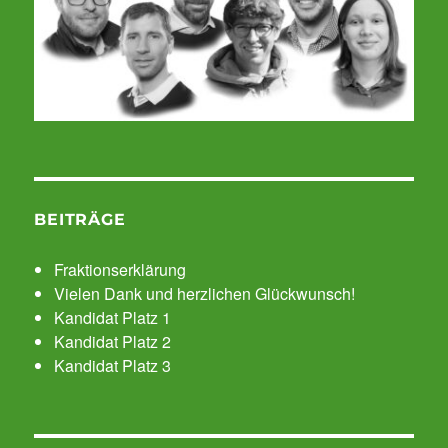
BEITRÄGE
Fraktionserklärung
Vielen Dank und herzlichen Glückwunsch!
Kandidat Platz 1
Kandidat Platz 2
Kandidat Platz 3