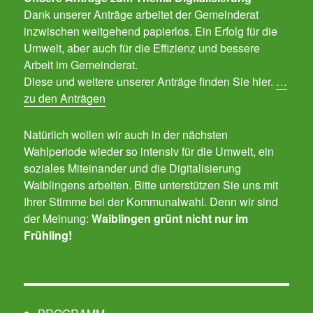
Dank unserer Anträge arbeitet der Gemeinderat
inzwischen weitgehend papierlos. Ein Erfolg für die
Umwelt, aber auch für die Effizienz und bessere
Arbeit im Gemeinderat.
Diese und weitere unserer Anträge finden Sie hier.
…
zu den Anträgen
Natürlich wollen wir auch in der nächsten
Wahlperiode wieder so intensiv für die Umwelt, ein
soziales Miteinander und die Digitalisierung
Waiblingens arbeiten. Bitte unterstützen Sie uns mit
Ihrer Stimme bei der Kommunalwahl. Denn wir sind
der Meinung:
Waiblingen grünt nicht nur im
Frühling!