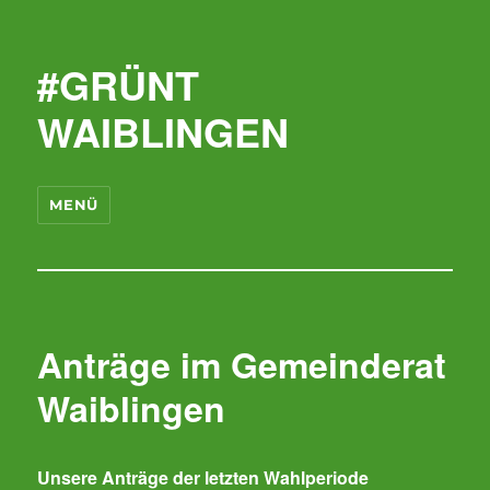
#GRÜNT
WAIBLINGEN
MENÜ
Anträge im Gemeinderat
Waiblingen
Unsere Anträge der letzten Wahlperiode