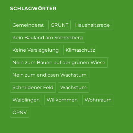
SCHLAGWÖRTER
Gemeinderat
GRÜNT
Haushaltsrede
Kein Bauland am Söhrenberg
Keine Versiegelung
Klimaschutz
Nein zum Bauen auf der grünen Wiese
Nein zum endlosen Wachstum
Schmidener Feld
Wachstum
Waiblingen
Willkommen
Wohnraum
ÖPNV