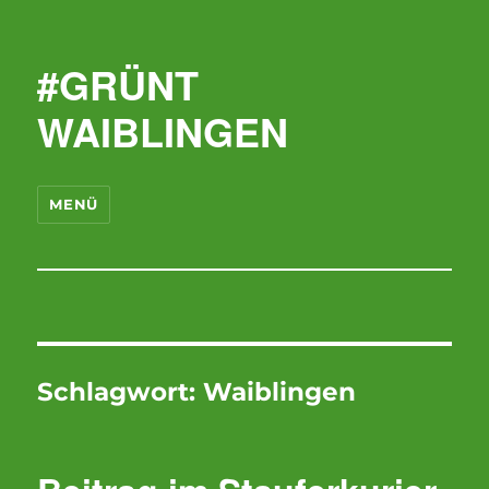
#GRÜNT
WAIBLINGEN
MENÜ
Schlagwort:
Waiblingen