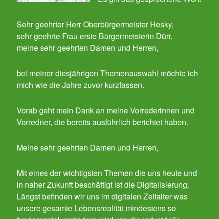
Sehr geehrter Herr Oberbürgermeister Hesky,
sehr geehrte Frau erste Bürgermeisterin Dürr,
meine sehr geehrten Damen und Herren,
bei meiner diesjährigen Themenauswahl möchte ich
mich wie die Jahre zuvor kurzfassen.
Vorab geht mein Dank an meine Vorrederinnen und
Vorredner, die bereits ausführlich berichtet haben.
Meine sehr geehrten Damen und Herren,
Mit eines der wichtigsten Themen die uns heute und
in naher Zukunft beschäftigt ist die Digitalisierung.
Längst befinden wir uns im digitalen Zeitalter was
unsere gesamte Lebensrealität mindestens so