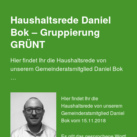
Haushaltsrede Daniel
Bok – Gruppierung
GRÜNT
Hier findet Ihr die Haushaltsrede von
unserem Gemeinderatsmitglied Daniel Bok
…
Hier findet Ihr die
Haushaltsrede von unserem
Gemeinderatsmitglied Daniel
Bok vom 15.11.2018
Es gilt das gesprochene Wort!