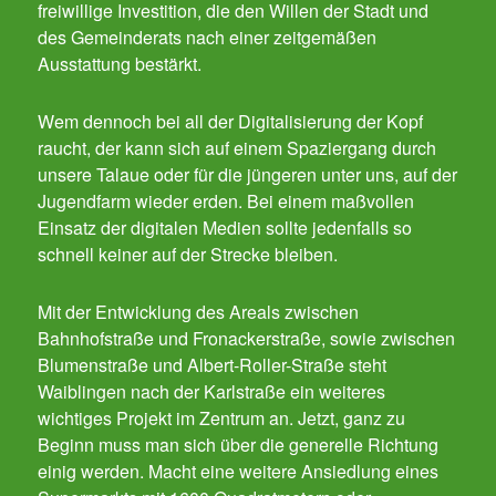
freiwillige Investition, die den Willen der Stadt und
des Gemeinderats nach einer zeitgemäßen
Ausstattung bestärkt.
Wem dennoch bei all der Digitalisierung der Kopf
raucht, der kann sich auf einem Spaziergang durch
unsere Talaue oder für die jüngeren unter uns, auf der
Jugendfarm wieder erden. Bei einem maßvollen
Einsatz der digitalen Medien sollte jedenfalls so
schnell keiner auf der Strecke bleiben.
Mit der Entwicklung des Areals zwischen
Bahnhofstraße und Fronackerstraße, sowie zwischen
Blumenstraße und Albert-Roller-Straße steht
Waiblingen nach der Karlstraße ein weiteres
wichtiges Projekt im Zentrum an. Jetzt, ganz zu
Beginn muss man sich über die generelle Richtung
einig werden. Macht eine weitere Ansiedlung eines