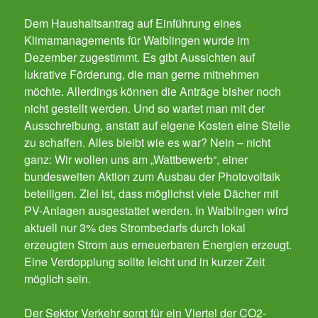
Dem Haushaltsantrag auf Einführung eines
Klimamanagements für Waiblingen wurde im
Dezember zugestimmt. Es gibt Aussichten auf
lukrative Förderung, die man gerne mitnehmen
möchte. Allerdings können die Anträge bisher noch
nicht gestellt werden. Und so wartet man mit der
Ausschreibung, anstatt auf eigene Kosten eine Stelle
zu schaffen. Alles bleibt wie es war? Nein – nicht
ganz: Wir wollen uns am „Wattbewerb“, einer
bundesweiten Aktion zum Ausbau der Photovoltaik
beteiligen. Ziel ist, dass möglichst viele Dächer mit
PV-Anlagen ausgestattet werden. In Waiblingen wird
aktuell nur 3% des Strombedarfs durch lokal
erzeugten Strom aus erneuerbaren Energien erzeugt.
Eine Verdopplung sollte leicht und in kurzer Zeit
möglich sein.
Der Sektor Verkehr sorgt für ein Viertel der CO2-