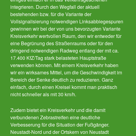
integrieren. Durch den Wegfall der aktuell
bestehenden bzw. für die Variante der
Vollsignalisierung notwendigen Linksabbiegespuren
gewinnen wir bei der von uns bevorzugten Variante
Kreisverkehr wertvollen Raum, den wir entweder für
eine Begrünung des Straßenraums oder für den
dringend notwendigen Radweg entlang der mit ca.
17.400 KfZ/Tag stark belasteten Hauptstraße
verwenden können. Mit einem Kreisverkehr haben
wir ein wirksames Mittel, um die Geschwindigkeit im
Bereich der Senke deutlich zu reduzieren. Ganz
einfach, durch einen Kreisel kommt man praktisch
nicht schneller als mit 30 km/h.
Zudem bietet ein Kreisverkehr und die damit
verbundenen Zebrastreifen eine deutliche
Verbesserung für die Situation der Fußgänger.
Neustadt-Nord und der Ortskern von Neustadt