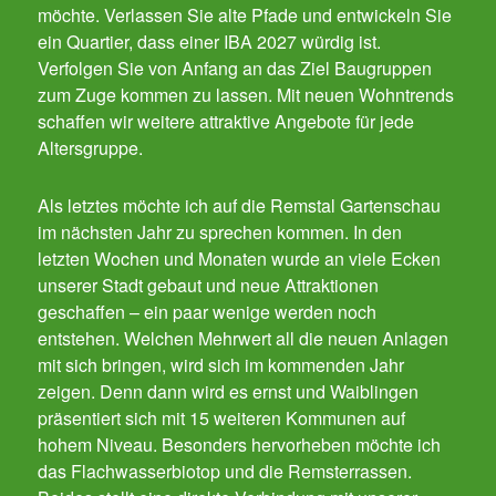
möchte. Verlassen Sie alte Pfade und entwickeln Sie
ein Quartier, dass einer IBA 2027 würdig ist.
Verfolgen Sie von Anfang an das Ziel Baugruppen
zum Zuge kommen zu lassen. Mit neuen Wohntrends
schaffen wir weitere attraktive Angebote für jede
Altersgruppe.
Als letztes möchte ich auf die Remstal Gartenschau
im nächsten Jahr zu sprechen kommen. In den
letzten Wochen und Monaten wurde an viele Ecken
unserer Stadt gebaut und neue Attraktionen
geschaffen – ein paar wenige werden noch
entstehen. Welchen Mehrwert all die neuen Anlagen
mit sich bringen, wird sich im kommenden Jahr
zeigen. Denn dann wird es ernst und Waiblingen
präsentiert sich mit 15 weiteren Kommunen auf
hohem Niveau. Besonders hervorheben möchte ich
das Flachwasserbiotop und die Remsterrassen.