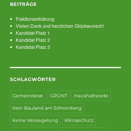
BEITRÄGE
Fraktionserklärung
Vielen Dank und herzlichen Glückwunsch!
Kandidat Platz 1
Kandidat Platz 2
Kandidat Platz 3
SCHLAGWÖRTER
Gemeinderat
GRÜNT
Haushaltsrede
Kein Bauland am Söhrenberg
Keine Versiegelung
Klimaschutz