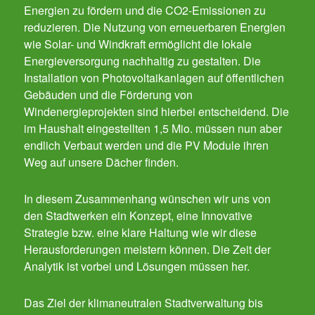
Energien zu fördern und die CO2-Emissionen zu
reduzieren. Die Nutzung von erneuerbaren Energien
wie Solar- und Windkraft ermöglicht die lokale
Energieversorgung nachhaltig zu gestalten. Die
Installation von Photovoltaikanlagen auf öffentlichen
Gebäuden und die Förderung von
Windenergieprojekten sind hierbei entscheidend. Die
im Haushalt eingestellten 1,5 Mio. müssen nun aber
endlich Verbaut werden und die PV Module ihren
Weg auf unsere Dächer finden.
In diesem Zusammenhang wünschen wir uns von
den Stadtwerken ein Konzept, eine Innovative
Strategie bzw. eine klare Haltung wie wir diese
Herausforderungen meistern können. Die Zeit der
Analytik ist vorbei und Lösungen müssen her.
Das Ziel der klimaneutralen Stadtverwaltung bis