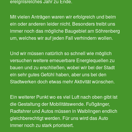
ereignisreiches Jahr zu Ende.
Mit vielen Anträgen waren wir erfolgreich und beim
ein oder anderen leider nicht. Besonders treibt uns
immer noch das mögliche Baugebiet am Söhrenberg
um, welches wir auf jeden Fall verhindern wollen.
Und wir müssen natürlich so schnell wie möglich
versuchen weitere erneuerbare Energiequellen zu
bauen und zu erschließen, wobei wir bei der Stadt
ein sehr gutes Gefühl haben, aber uns bei den
Stadtwerken doch etwas mehr Aktivität wünschen.
Ein weiterer Punkt wo es viel Luft nach oben gibt ist
die Gestaltung der Mobilitätswende. Fußgänger,
Radfahrer und Autos müssen in Waiblingen endlich
gleichberechtigt werden. Für uns wird das Auto
immer noch zu stark priorisiert.