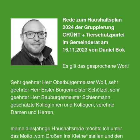
Rede zum Haushaltsplan
2024 der Gruppierung
GRÜNT + Tierschutzpartei
im Gemeinderat am
16.11.2023 von Daniel Bok
Es gilt das gesprochene Wort!
Sehr geehrter Herr Oberbürgermeister Wolf, sehr
geehrter Herr Erster Bürgermeister Schölzel, sehr
geehrter Herr Baubürgermeister Schienmann,
geschätzte Kolleginnen und Kollegen, verehrte
Damen und Herren,
meine diesjährige Haushaltsrede möchte ich unter
das Motto „vom Großen ins Kleine“ stellen und den