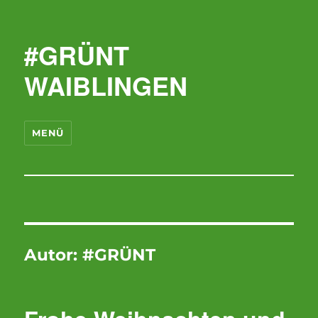
#GRÜNT
WAIBLINGEN
MENÜ
Autor:
#GRÜNT