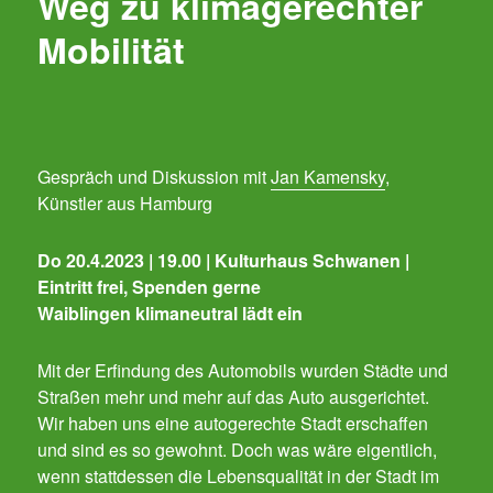
Weg zu klimagerechter
Mobilität
Gespräch und Diskussion mit
Jan Kamensky
,
Künstler aus Hamburg
Do 20.4.2023 | 19.00 | Kulturhaus Schwanen |
Eintritt frei, Spenden gerne
Waiblingen klimaneutral lädt ein
Mit der Erfindung des Automobils wurden Städte und
Straßen mehr und mehr auf das Auto ausgerichtet.
Wir haben uns eine autogerechte Stadt erschaffen
und sind es so gewohnt. Doch was wäre eigentlich,
wenn stattdessen die Lebensqualität in der Stadt im