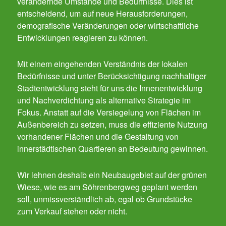
verändernde Umstände und Bedürfnisse. Dies ist
entscheidend, um auf neue Herausforderungen,
demografische Veränderungen oder wirtschaftliche
Entwicklungen reagieren zu können.
Mit einem eingehenden Verständnis der lokalen
Bedürfnisse und unter Berücksichtigung nachhaltiger
Stadtentwicklung steht für uns die Innenentwicklung
und Nachverdichtung als alternative Strategie im
Fokus. Anstatt auf die Versiegelung von Flächen im
Außenbereich zu setzen, muss die effiziente Nutzung
vorhandener Flächen und die Gestaltung von
innerstädtischen Quartieren an Bedeutung gewinnen.
Wir lehnen deshalb ein Neubaugebiet auf der grünen
Wiese, wie es am Söhrenbergweg geplant werden
soll, unmissverständlich ab, egal ob Grundstücke
zum Verkauf stehen oder nicht.