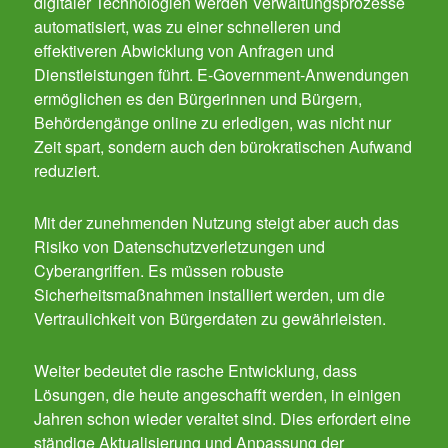
digitaler Technologien werden Verwaltungsprozesse
automatisiert, was zu einer schnelleren und
effektiveren Abwicklung von Anfragen und
Dienstleistungen führt. E-Government-Anwendungen
ermöglichen es den Bürgerinnen und Bürgern,
Behördengänge online zu erledigen, was nicht nur
Zeit spart, sondern auch den bürokratischen Aufwand
reduziert.
Mit der zunehmenden Nutzung steigt aber auch das
Risiko von Datenschutzverletzungen und
Cyberangriffen. Es müssen robuste
Sicherheitsmaßnahmen installiert werden, um die
Vertraulichkeit von Bürgerdaten zu gewährleisten.
Weiter bedeutet die rasche Entwicklung, dass
Lösungen, die heute angeschafft werden, in einigen
Jahren schon wieder veraltet sind. Dies erfordert eine
ständige Aktualisierung und Anpassung der