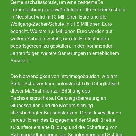
Gemeinschaftsschule, um eine zeitgemäße
Lernumgebung zu gewährleisten. Die Friedensschule
in Neustadt wird mit 3 Millionen Euro und die
Wolfgang-Zacher-Schule mit 1,5 Millionen Euro
bedacht. Weitere 1,5 Millionen Euro werden auf
weitere Schulen verteilt, um die Einrichtungen
bedarfsgerecht zu gestalten. In den kommenden
Jahren folgen weitere Sanierungen in erheblichem
Ausmaß.
Die Notwendigkeit von Interimsgebäuden, wie am
Salier Schulzentrum, unterstreicht die Dringlichkeit
dieser Maßnahmen zur Erfüllung des
Rechtsanspruchs auf Ganztagsbetreuung an
Grundschulen und die Modernisierung
altersbedingter Bausubstanzen. Diese Investitionen
verdeutlichen das Engagement der Stadt für eine
zukunftsorientierte Bildung und die Schaffung von
Rahmenbedingungen, die Schülerinnen und Schüler