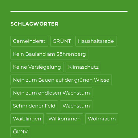
SCHLAGWÖRTER
Gemeinderat
GRÜNT
Haushaltsrede
Kein Bauland am Söhrenberg
Keine Versiegelung
Klimaschutz
Nein zum Bauen auf der grünen Wiese
Nein zum endlosen Wachstum
Schmidener Feld
Wachstum
Waiblingen
Willkommen
Wohnraum
ÖPNV