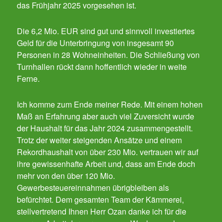
das Frühjahr 2025 vorgesehen ist.
Die 6,2 Mio. EUR sind gut und sinnvoll investiertes
Geld für die Unterbringung von insgesamt 90
Personen in 28 Wohneinheiten. Die Schließung von
Turnhallen rückt dann hoffentlich wieder in weite
Ferne.
Ich komme zum Ende meiner Rede. Mit einem hohen
Maß an Erfahrung aber auch viel Zuversicht wurde
der Haushalt für das Jahr 2024 zusammengestellt.
Trotz der weiter steigenden Ansätze und einem
Rekordhaushalt von über 230 Mio. vertrauen wir auf
ihre gewissenhafte Arbeit und, dass am Ende doch
mehr von den über 120 Mio.
Gewerbesteuereinnahmen übrigbleiben als
befürchtet. Dem gesamten Team der Kämmerei,
stellvertretend Ihnen Herr Ozan danke ich für die