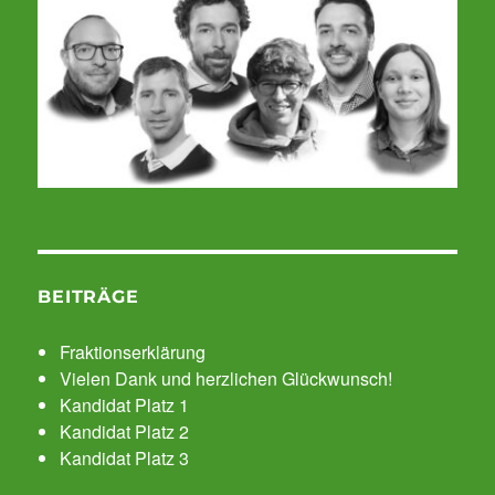
BEITRÄGE
Fraktionserklärung
Vielen Dank und herzlichen Glückwunsch!
Kandidat Platz 1
Kandidat Platz 2
Kandidat Platz 3