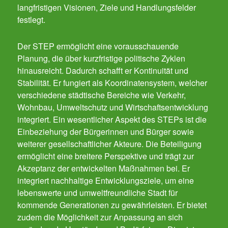
langfristigen Visionen, Ziele und Handlungsfelder
festlegt.
Der STEP ermöglicht eine vorausschauende
Planung, die über kurzfristige politische Zyklen
hinausreicht. Dadurch schafft er Kontinuität und
Stabilität. Er fungiert als Koordinatensystem, welcher
verschiedene städtische Bereiche wie Verkehr,
Wohnbau, Umweltschutz und Wirtschaftsentwicklung
integriert. Ein wesentlicher Aspekt des STEPs ist die
Einbeziehung der Bürgerinnen und Bürger sowie
weiterer gesellschaftlicher Akteure. Die Beteiligung
ermöglicht eine breitere Perspektive und trägt zur
Akzeptanz der entwickelten Maßnahmen bei. Er
integriert nachhaltige Entwicklungsziele, um eine
lebenswerte und umweltfreundliche Stadt für
kommende Generationen zu gewährleisten. Er bietet
zudem die Möglichkeit zur Anpassung an sich