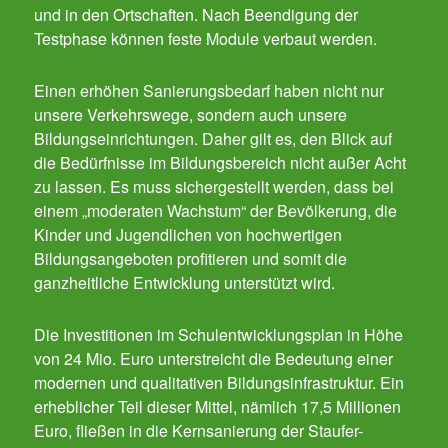
und in den Ortschaften. Nach Beendigung der
Testphase können feste Module verbaut werden.
Einen erhöhen Sanierungsbedarf haben nicht nur
unsere Verkehrswege, sondern auch unsere
Bildungseinrichtungen. Daher gilt es, den Blick auf
die Bedürfnisse im Bildungsbereich nicht außer Acht
zu lassen. Es muss sichergestellt werden, dass bei
einem „moderaten Wachstum“ der Bevölkerung, die
Kinder und Jugendlichen von hochwertigen
Bildungsangeboten profitieren und somit die
ganzheitliche Entwicklung unterstützt wird.
Die Investitionen im Schulentwicklungsplan in Höhe
von 24 Mio. Euro unterstreicht die Bedeutung einer
modernen und qualitativen Bildungsinfrastruktur. Ein
erheblicher Teil dieser Mittel, nämlich 17,5 Millionen
Euro, fließen in die Kernsanierung der Staufer-