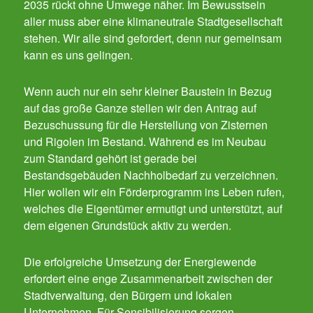
2035 rückt ohne Umwege näher. Im Bewusstsein
aller muss aber eine klimaneutrale Stadtgesellschaft
stehen. Wir alle sind gefordert, denn nur gemeinsam
kann es uns gelingen.
Wenn auch nur ein sehr kleiner Baustein in Bezug
auf das große Ganze stellen wir den Antrag auf
Bezuschussung für die Herstellung von Zisternen
und Rigolen im Bestand. Während es im Neubau
zum Standard gehört ist gerade bei
Bestandsgebäuden Nachholbedarf zu verzeichnen.
Hier wollen wir ein Förderprogramm ins Leben rufen,
welches die Eigentümer ermutigt und unterstützt, auf
dem eigenen Grundstück aktiv zu werden.
Die erfolgreiche Umsetzung der Energiewende
erfordert eine enge Zusammenarbeit zwischen der
Stadtverwaltung, den Bürgern und lokalen
Unternehmen. Für Sensibilisierung sorgen