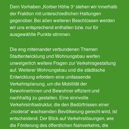
Dem Vorhaben „Korber Höhe 3“ stehen wir innerhalb
der Fraktion mit unterschiedlichen Haltungen
gegenüber. Bei allen weiteren Beschlüssen werden
wir uns entsprechend enthalten bzw. nur für
ausgewählte Punkte stimmen.
Die eng miteinander verbundenen Themen
Stadtentwicklung und Wohnungsbau werfen
unweigerlich weitere Fragen zur Verkehrsgestaltung
auf. Weiterer Wohnungsbau und die städtische
Entwicklung erfordern eine umfassende
Verkehrsplanung, um die Mobilität der
Bewohnerinnen und Bewohner effizient und
nachhaltig zu gestalten. Eine sinnvolle
Verkehrsinfrastruktur, die den Bedürfnissen einer
„moderat“ wachsenden Bevölkerung gerecht wird, ist
entscheidend. Der Blick auf Verkehrslösungen, wie
die Förderung des öffentlichen Nahverkehrs, die