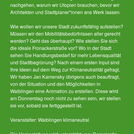
nachgehen, warum wir Utopien brauchen, bevor wir
Architekten und Stadtplaner*innen ans Werk lassen.
Wie wollen wir unsere Stadt zukunftsfähig aufstellen?
Müssen wir den Mobilitätsbedürfnissen aller gerecht
werden? Geht das überhaupt? Wie stellen Sie sich
die ideale Fronackerstraße vor? Wo in der Stadt
sehen Sie Handlungsbedarf für mehr Lebensqualität
und Stadtbegrünung? Nach einem ersten Input sind
Ihre Ideen auf dem Weg zur Klimaneutralität gefragt.
Wir haben Jan Kamensky übrigens auch beauftragt,
von der Situation und den Möglichkeiten in
Waiblingen eine Animation zu erstellen. Diese wird
am Donnerstag noch nicht zu sehen sein, wir stellen
sie vor, sobald sie fertiggestellt ist.
Veranstalter: Waiblingen klimaneutral