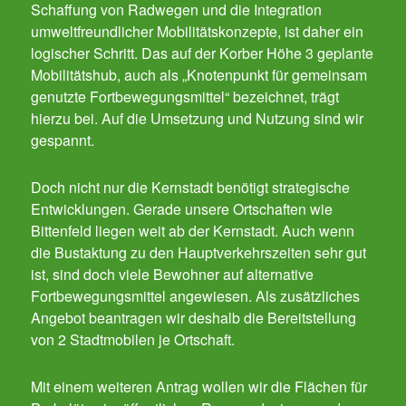
Schaffung von Radwegen und die Integration
umweltfreundlicher Mobilitätskonzepte, ist daher ein
logischer Schritt. Das auf der Korber Höhe 3 geplante
Mobilitätshub, auch als „Knotenpunkt für gemeinsam
genutzte Fortbewegungsmittel“ bezeichnet, trägt
hierzu bei. Auf die Umsetzung und Nutzung sind wir
gespannt.
Doch nicht nur die Kernstadt benötigt strategische
Entwicklungen. Gerade unsere Ortschaften wie
Bittenfeld liegen weit ab der Kernstadt. Auch wenn
die Bustaktung zu den Hauptverkehrszeiten sehr gut
ist, sind doch viele Bewohner auf alternative
Fortbewegungsmittel angewiesen. Als zusätzliches
Angebot beantragen wir deshalb die Bereitstellung
von 2 Stadtmobilen je Ortschaft.
Mit einem weiteren Antrag wollen wir die Flächen für