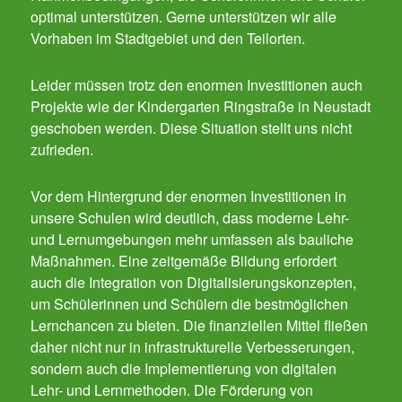
optimal unterstützen. Gerne unterstützen wir alle
Vorhaben im Stadtgebiet und den Teilorten.
Leider müssen trotz den enormen Investitionen auch
Projekte wie der Kindergarten Ringstraße in Neustadt
geschoben werden. Diese Situation stellt uns nicht
zufrieden.
Vor dem Hintergrund der enormen Investitionen in
unsere Schulen wird deutlich, dass moderne Lehr-
und Lernumgebungen mehr umfassen als bauliche
Maßnahmen. Eine zeitgemäße Bildung erfordert
auch die Integration von Digitalisierungskonzepten,
um Schülerinnen und Schülern die bestmöglichen
Lernchancen zu bieten. Die finanziellen Mittel fließen
daher nicht nur in infrastrukturelle Verbesserungen,
sondern auch die Implementierung von digitalen
Lehr- und Lernmethoden. Die Förderung von