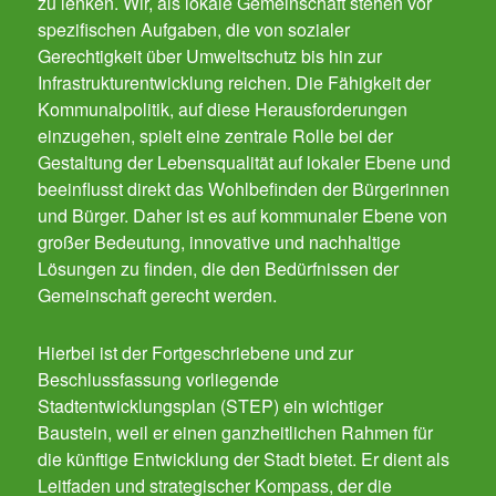
zu lenken. Wir, als lokale Gemeinschaft stehen vor
spezifischen Aufgaben, die von sozialer
Gerechtigkeit über Umweltschutz bis hin zur
Infrastrukturentwicklung reichen. Die Fähigkeit der
Kommunalpolitik, auf diese Herausforderungen
einzugehen, spielt eine zentrale Rolle bei der
Gestaltung der Lebensqualität auf lokaler Ebene und
beeinflusst direkt das Wohlbefinden der Bürgerinnen
und Bürger. Daher ist es auf kommunaler Ebene von
großer Bedeutung, innovative und nachhaltige
Lösungen zu finden, die den Bedürfnissen der
Gemeinschaft gerecht werden.
Hierbei ist der Fortgeschriebene und zur
Beschlussfassung vorliegende
Stadtentwicklungsplan (STEP) ein wichtiger
Baustein, weil er einen ganzheitlichen Rahmen für
die künftige Entwicklung der Stadt bietet. Er dient als
Leitfaden und strategischer Kompass, der die