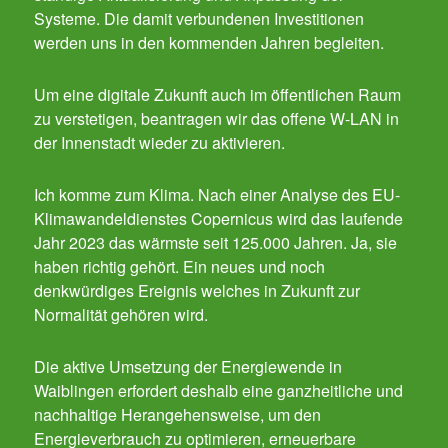
Systeme. Die damit verbundenen Investitionen
werden uns in den kommenden Jahren begleiten.
Um eine digitale Zukunft auch im öffentlichen Raum
zu verstetigen, beantragen wir das offene W-LAN in
der Innenstadt wieder zu aktivieren.
Ich komme zum Klima. Nach einer Analyse des EU-
Klimawandeldienstes Copernicus wird das laufende
Jahr 2023 das wärmste seit 125.000 Jahren. Ja, sie
haben richtig gehört. Ein neues und noch
denkwürdiges Ereignis welches in Zukunft zur
Normalität gehören wird.
Die aktive Umsetzung der Energiewende in
Waiblingen erfordert deshalb eine ganzheitliche und
nachhaltige Herangehensweise, um den
Energieverbrauch zu optimieren, erneuerbare