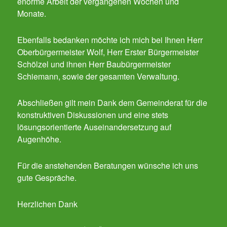
enorme Arbeit der vergangenen Wochen und
Monate.
Ebenfalls bedanken möchte ich mich bei Ihnen Herr
Oberbürgermeister Wolf, Herr Erster Bürgermeister
Schölzel und ihnen Herr Baubürgermeister
Schiemann, sowie der gesamten Verwaltung.
Abschließen gilt mein Dank dem Gemeinderat für die
konstruktiven Diskussionen und eine stets
lösungsorientierte Auseinandersetzung auf
Augenhöhe.
Für die anstehenden Beratungen wünsche ich uns
gute Gespräche.
Herzlichen Dank