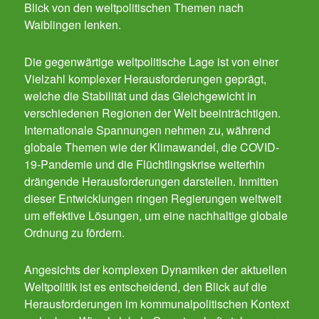
Blick von den weltpolitischen Themen nach
Waiblingen lenken.
Die gegenwärtige weltpolitische Lage ist von einer
Vielzahl komplexer Herausforderungen geprägt,
welche die Stabilität und das Gleichgewicht in
verschiedenen Regionen der Welt beeinträchtigen.
Internationale Spannungen nehmen zu, während
globale Themen wie der Klimawandel, die COVID-
19-Pandemie und die Flüchtlingskrise weiterhin
drängende Herausforderungen darstellen. Inmitten
dieser Entwicklungen ringen Regierungen weltweit
um effektive Lösungen, um eine nachhaltige globale
Ordnung zu fördern.
Angesichts der komplexen Dynamiken der aktuellen
Weltpolitik ist es entscheidend, den Blick auf die
Herausforderungen im kommunalpolitischen Kontext