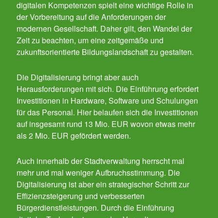
digitalen Kompetenzen spielt eine wichtige Rolle in
der Vorbereitung auf die Anforderungen der
modernen Gesellschaft. Daher gilt, den Wandel der
Zeit zu beachten, um eine zeitgemäße und
zukunftsorientierte Bildungslandschaft zu gestalten.
Die Digitalisierung bringt aber auch
Herausforderungen mit sich. Die Einführung erfordert
Investitionen in Hardware, Software und Schulungen
für das Personal. Hier belaufen sich die Investitionen
auf insgesamt rund 13 Mio. EUR wovon etwas mehr
als 2 Mio. EUR gefördert werden.
Auch innerhalb der Stadtverwaltung herrscht mal
mehr und mal weniger Aufbruchsstimmung. Die
Digitalisierung ist aber ein strategischer Schritt zur
Effizienzsteigerung und verbesserten
Bürgerdienstleistungen. Durch die Einführung